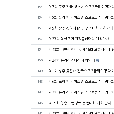
번호
제7회 포항 전국 청소년 스포츠클라이밍대
155
번호
제8회 문경 전국 청소년 스포츠클라이밍대
154
번호
제5회 상주 경천섬 MRF 걷기대회 개최안내
153
번호
제23회 의성군민 건강등산대회 개최안내
152
번호
제43회 내연산악제 및 제16회 포항시장배
151
번호
제24회 문경산악체전 개최안내
150
번호
제1회 상주 곶감배 전국스포츠클라이밍 대
149
번호
제6회 포항 전국 청소년 스포츠클라이밍대회
148
번호
제7회 문경 전국 청소년 스포츠클라이밍대회
147
번호
제19회 청송 낙동정맥 등반대회 개최 안내
146
번호
제42회 내연산악제 및 제15회 포항시장배
145