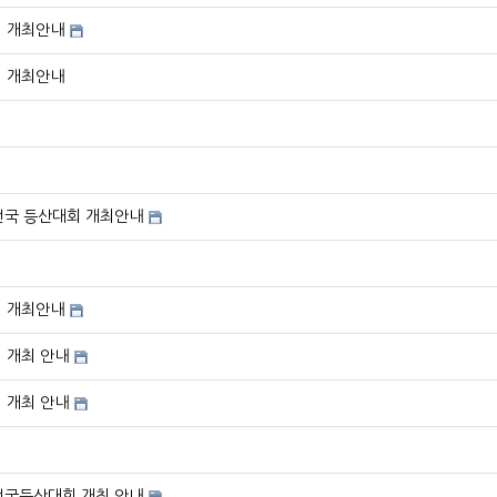
회 개최안내
회 개최안내
 전국 등산대회 개최안내
회 개최안내
 개최 안내
 개최 안내
 전국등산대회 개최 안내