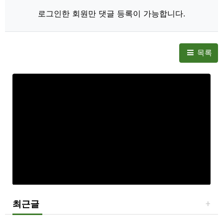
로그인한 회원만 댓글 등록이 가능합니다.
목록
최근글