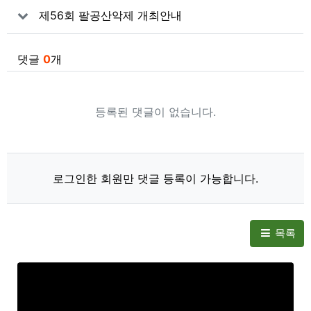
제56회 팔공산악제 개최안내
댓글
0
개
등록된 댓글이 없습니다.
로그인한 회원만 댓글 등록이 가능합니다.
목록