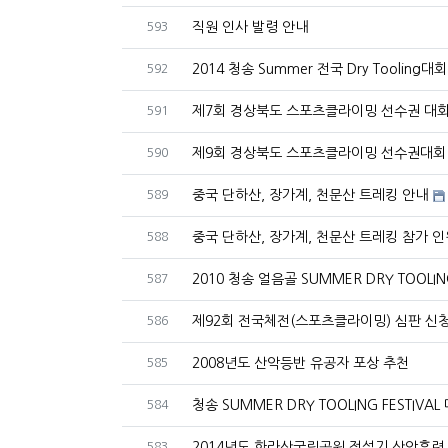
번호
직원 인사 발령 안내
593
번호
2014 청송 Summer 전국 Dry Tooling대
592
번호
제7회 경상북도 스포츠클라이밍 선수권 대
591
번호
제9회 경상북도 스포츠클라이밍 선수권대회
590
번호
중국 단하산, 장가계, 천문산 트레킹 안내
589
번호
중국 단하산, 장가계, 천문산 트레킹 참가 인
588
번호
2010 청송 얼음골 SUMMER DRY TOOLI
587
번호
제92회 전국체전(스포츠클라이밍) 심판 신
586
번호
2008년도 산악등반 유공자 포상 추천
585
번호
청송 SUMMER DRY TOOLING FESTIVA
584
번호
2014년도 한라산국립공원 적설기 산악훈련
583