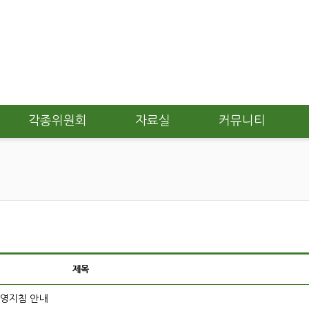
각종위원회
자료실
커뮤니티
제목
운영지침 안내