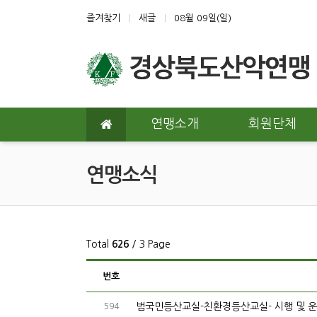
상단 네비
즐겨찾기
새글
08월 09일(일)
메인 메뉴
연맹소개
회원단체
연맹소식
Total
626
/ 3 Page
번호
번호
범국민등산교실-친환경등산교실- 시행 및 
594