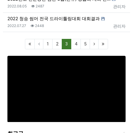
등록일
조회
등록자
2022.08.05
2487
관리자
2022 청송 썸머 전국 드라이툴링대회 대회결과
등록일
조회
등록자
2022.07.27
2448
관리자
(current)
1
2
3
4
5