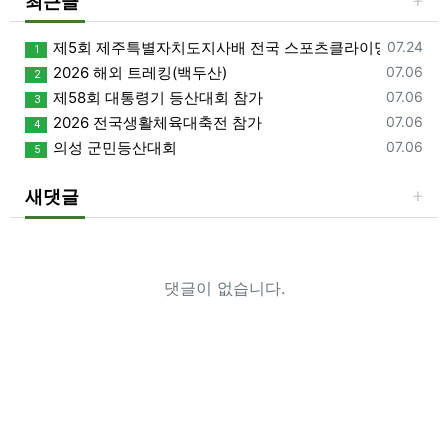
최근글
등록일
제5회 제주특별자치도지사배 전국 스포츠클라이밍대회 개
07.24
1
등록일
2026 해외 트레킹(백두산)
07.06
2
등록일
제58회 대통령기 등산대회 참가
07.06
3
등록일
2026 전국생활체육대축전 참가
07.06
4
등록일
의성 군민등산대회
07.06
5
새댓글
댓글이 없습니다.