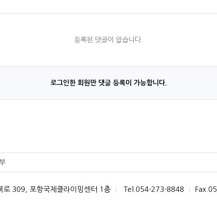
등록된 댓글이 없습니다.
로그인한 회원만 댓글 등록이 가능합니다.
부
로 309, 포항국제클라이밍센터 1층
Tel.054-273-8848
Fax.0
|
|