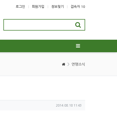
로그인
회원가입
정보찾기
접속자 10
>
연맹소식
작성일
2014.08.18 11:43