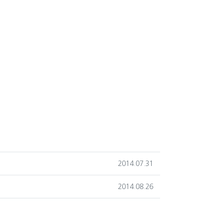
작성일
2014.07.31
작성일
2014.08.26