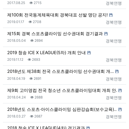
등록일
조회
등록자
2017.08.25
2715
경북연맹
제100회 전국동계체육대회 경북대표 선발 명단 공지!
등록일
조회
등록자
2019.01.17
2708
경북연맹
제15회 경북 스포츠클라이밍 선수권대회 경기결과
등록일
조회
등록자
2018.05.04
2694
경북연맹
2019 청송 ICE X LEAGUE(5차) 개최 안내
등록일
조회
등록자
2019.11.12
2693
경북연맹
2018년도 제38회 전국 스포츠클라이밍 선수권대회 개…
등록일
조회
등록자
2018.04.19
2691
경북연맹
제9회 고미영컵 전국 청소년 스포츠클라이밍대회 개최 안…
등록일
조회
등록자
2018.04.24
2688
경북연맹
2018년도 스포츠·아이스클라이밍 심판강습회(보수교육)…
등록일
조회
등록자
2018.03.27
2687
경북연맹
2018 청송 ICE X LEAGUE(4차) 경기결과